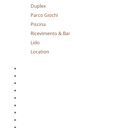
Duplex
Parco Giochi
Piscina
Ricevimento & Bar
Lido
Location