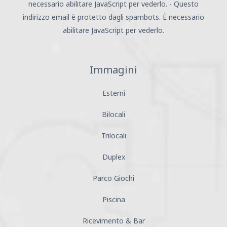
necessario abilitare JavaScript per vederlo.
-
Questo
indirizzo email è protetto dagli spambots. È necessario
abilitare JavaScript per vederlo.
Immagini
Esterni
Bilocali
Trilocali
Duplex
Parco Giochi
Piscina
Ricevimento & Bar