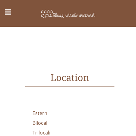
Location
Esterni
Bilocali
Trilocali