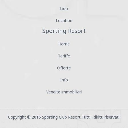
Lido
Location
Sporting Resort
Home
Tariffe
Offerte
Info
Vendite immobiliari
Copyright © 2016 Sporting Club Resort Tutti i diritti riservati.