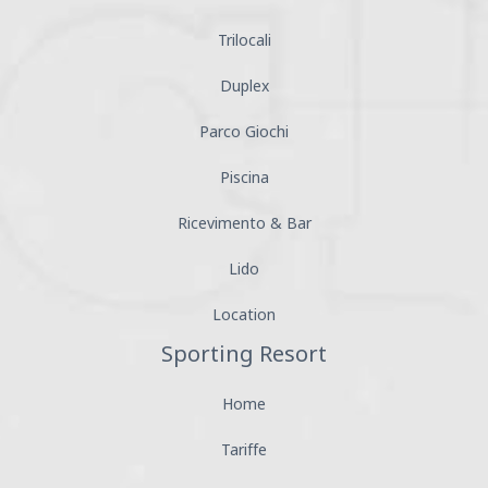
Trilocali
Duplex
Parco Giochi
Piscina
Ricevimento & Bar
Lido
Location
Sporting Resort
Home
Tariffe