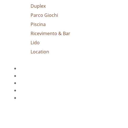
Duplex
Parco Giochi
Piscina
Ricevimento & Bar
Lido
Location