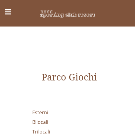
Parco Giochi
Esterni
Bilocali
Trilocali