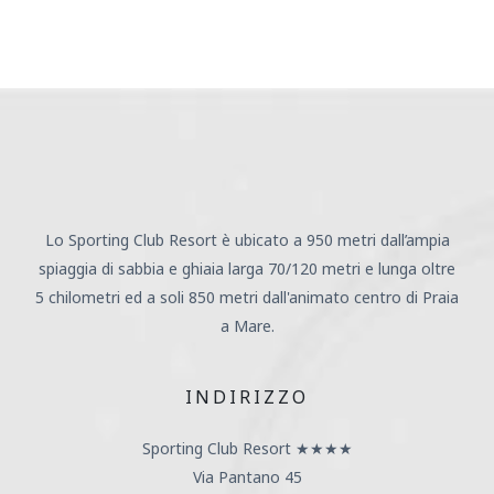
Lo Sporting Club Resort è ubicato a 950 metri dall’ampia
spiaggia di sabbia e ghiaia larga 70/120 metri e lunga oltre
5 chilometri ed a soli 850 metri dall'animato centro di Praia
a Mare.
INDIRIZZO
Sporting Club Resort ★★★★
Via Pantano 45