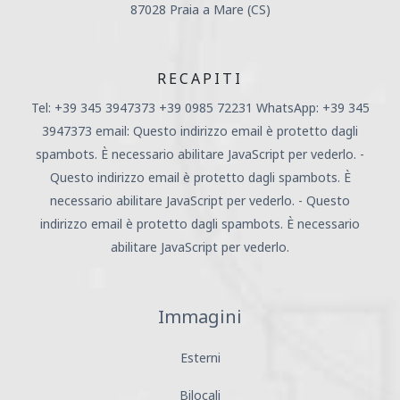
87028 Praia a Mare (CS)
RECAPITI
Tel: +39 345 3947373 +39 0985 72231 WhatsApp: +39 345
3947373 email:
Questo indirizzo email è protetto dagli
spambots. È necessario abilitare JavaScript per vederlo.
-
Questo indirizzo email è protetto dagli spambots. È
necessario abilitare JavaScript per vederlo.
-
Questo
indirizzo email è protetto dagli spambots. È necessario
abilitare JavaScript per vederlo.
Immagini
Esterni
Bilocali